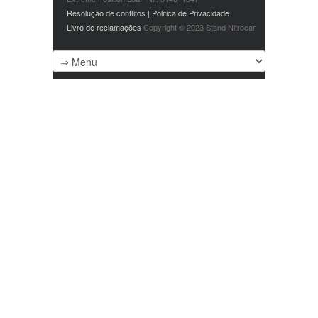
Resolução de conflitos | Politica de Privacidade
Livro de reclamações
Copyright © 2023 Stand Nitrocar