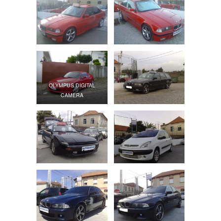
OLYMPUS DIGITAL
CAMERA