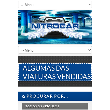
ALGUMAS DAS
VIATURAS VENDIDAS
PROCURAR POR...
TODOS OS VEÍCULOS