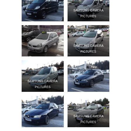
SAMSUNG CAMERA
PICTURES
SAMSUNG CAMERA
PICTURES
SAMSUNG CAMERA
PICTURES
SAMSUNG CAMERA
PICTURES