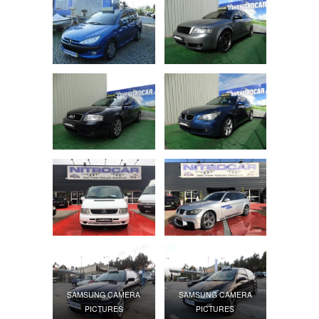
SAMSUNG CAMERA
SAMSUNG CAMERA
PICTURES
PICTURES