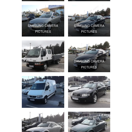
SAMSUNG CAMERA
SAMSUNG CAMERA
PICTURES
PICTURES
SAMSUNG CAMERA
PICTURES