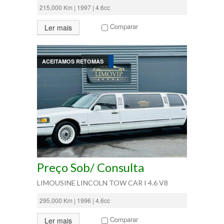
215,000 Km | 1997 | 4.6cc
Comparar
Ler mais
ACEITAMOS RETOMAS
Preço Sob/ Consulta
LIMOUSINE LINCOLN TOW CAR I 4.6 V8
295,000 Km | 1996 | 4.6cc
Comparar
Ler mais