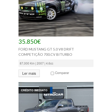
35.850€
FORD MUSTANG GT 5.0 V8 DRIFT
COMPETIÇÃO 700.CV BITURBO
87,000 Km | 2007 | 4.6cc
Comparar
Ler mais
CRÉDITO IMEDIATO