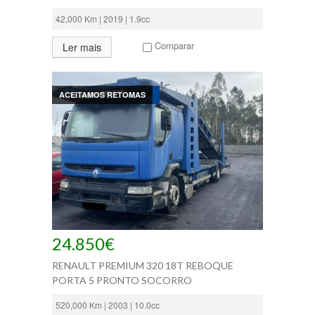
42,000 Km | 2019 | 1.9cc
Comparar
Ler mais
ACEITAMOS RETOMAS
24.850€
RENAULT PREMIUM 320 18T REBOQUE
PORTA 5 PRONTO SOCORRO
520,000 Km | 2003 | 10.0cc