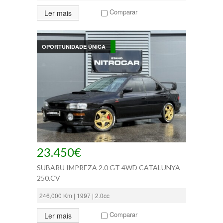
Comparar
Ler mais
OPORTUNIDADE ÚNICA
23.450€
SUBARU IMPREZA 2.0 GT 4WD CATALUNYA
250.CV
246,000 Km | 1997 | 2.0cc
Comparar
Ler mais