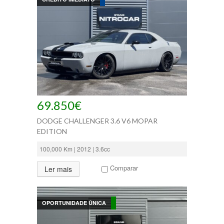
69.850€
DODGE CHALLENGER 3.6 V6 MOPAR
EDITION
100,000 Km | 2012 | 3.6cc
Comparar
Ler mais
OPORTUNIDADE ÚNICA