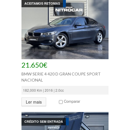
ACEITAMOS RETOMAS
21.650€
BMW SERIE 4 420 D GRAN COUPE SPORT
NACIONAL
182,000 Km | 2016 | 2.0cc
Comparar
Ler mais
CRÉDITO SEM ENTRADA