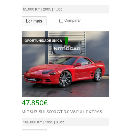
65,000 Km | 2005 | 4.0cc
Comparar
Ler mais
OPORTUNIDADE ÚNICA
47.850€
MITSUBISHI 3000 GT 3.0 V6 FULL EXTRAS
106,000 Km | 1995 | 3.0cc