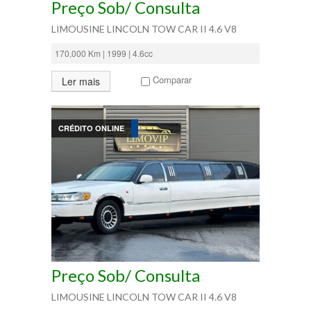
Preço Sob/ Consulta
LIMOUSINE LINCOLN TOW CAR II 4.6 V8
170,000 Km | 1999 | 4.6cc
Comparar
Ler mais
CRÉDITO ONLINE
Preço Sob/ Consulta
LIMOUSINE LINCOLN TOW CAR II 4.6 V8