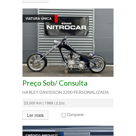
VIATURA ÚNICA
Preço Sob/ Consulta
HARLEY DAVIDSON 2200 PERSONALIZADA
23,000 Km | 1989 | 2.2cc
Comparar
Ler mais
CRÉDITO IMEDIATO