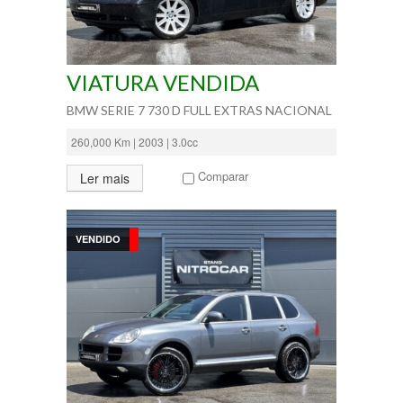
VIATURA VENDIDA
BMW SERIE 7 730 D FULL EXTRAS NACIONAL
260,000 Km | 2003 | 3.0cc
Comparar
Ler mais
VENDIDO