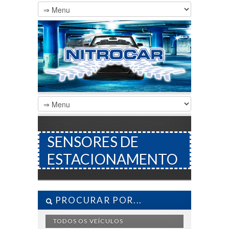
SENSORES DE
ESTACIONAMENTO
PROCURAR POR...
TODOS OS VEÍCULOS