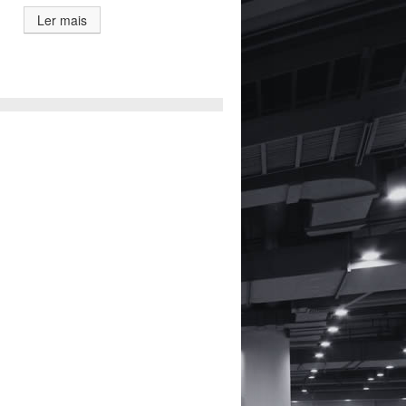
Ler mais