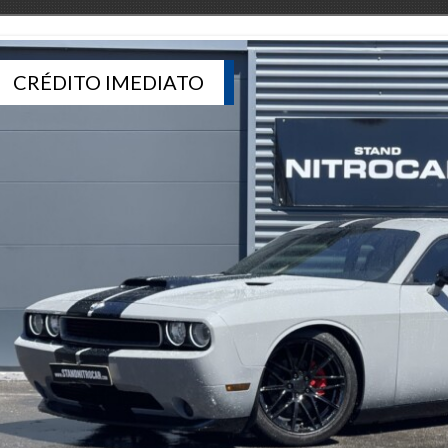
CRÉDITO IMEDIATO