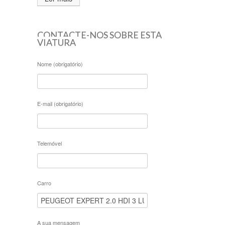
CONTACTE-NOS SOBRE ESTA
VIATURA
Nome (obrigatório)
E-mail (obrigatório)
Telemóvel
Carro
A sua mensagem