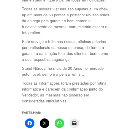
Todas as nossas viaturas são sujeitas a um chek-
up em mais de 50 pontos e posterior revisão antes
da entrega para garantir o bom estado e
funcionamento da mesma, com relatório escrito e
fotográfico.
Este serviço é feito nas nossas oficinas próprias
por profissionais da nossa empresa, de forma a
garantir a satisfação total dos clientes, bem como
a sua respectiva segurança.
Stand Nitrocar há mais de 20 Anos no mercado
automóvel, sempre a pensar em si…
Todas as informações foram prestadas por rotina
informática e carecem da confirmação junto do
Vendedor, as mesmas não poderão ser
consideradas vinculativas.
PARTILHAR: